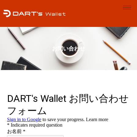
お問い合わせ