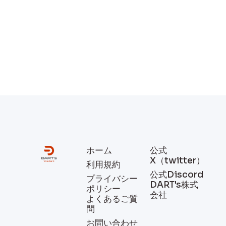
ホーム
公式
X（twitter）
利用規約
公式Discord
プライバシー
DART's株式
ポリシー
会社
よくあるご質
問
お問い合わせ